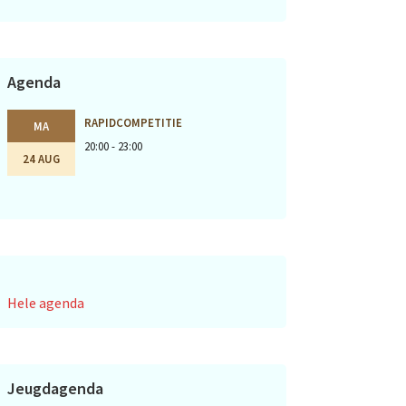
Agenda
RAPIDCOMPETITIE
MA
20:00 - 23:00
24 AUG
Hele agenda
Jeugdagenda