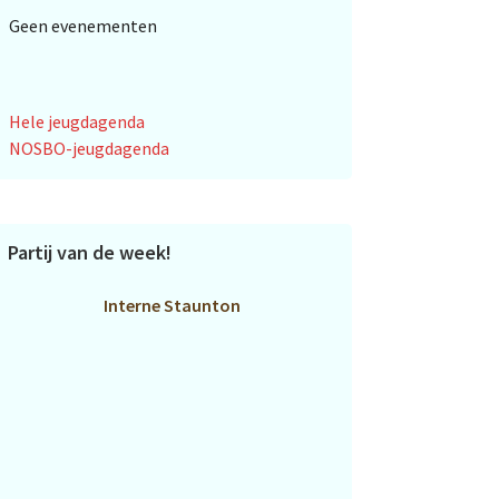
Geen evenementen
Hele jeugdagenda
NOSBO-jeugdagenda
Partij van de week!
Interne Staunton