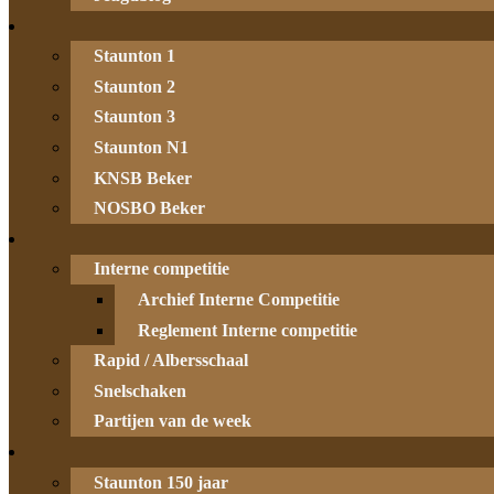
Staunton 1
Staunton 2
Staunton 3
Staunton N1
KNSB Beker
NOSBO Beker
Interne competitie
Archief Interne Competitie
Reglement Interne competitie
Rapid / Albersschaal
Snelschaken
Partijen van de week
Staunton 150 jaar