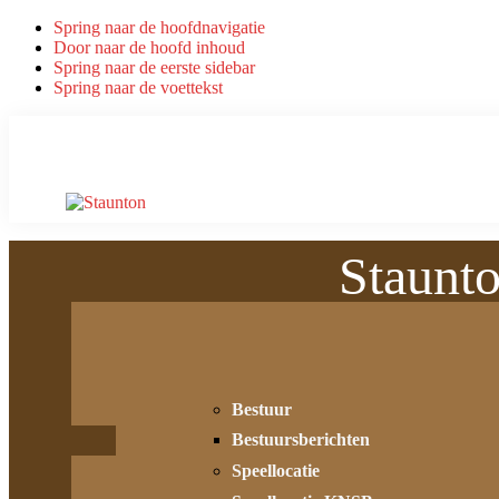
Spring naar de hoofdnavigatie
Door naar de hoofd inhoud
Spring naar de eerste sidebar
Spring naar de voettekst
Staunt
Bestuur
Bestuursberichten
Speellocatie