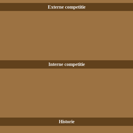
Externe competitie
Interne competitie
Historie