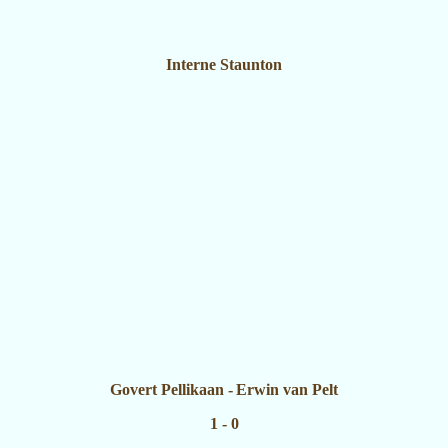
Interne Staunton
Govert Pellikaan
-
Erwin van Pelt
1 - 0