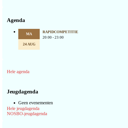
Agenda
RAPIDCOMPETITIE
MA
20:00 - 23:00
24 AUG
Hele agenda
Jeugdagenda
Geen evenementen
Hele jeugdagenda
NOSBO-jeugdagenda