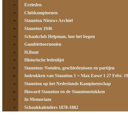
Ereleden
Clubkampioenen
Staunton Nieuws Archief
Staunton 1946
Schaakclub Helpman, hoe het begon
Gambiettoernooien
H.Bunt
Historische ledenlijst
Staunton: Notulen, geschiedenissen en partijen
Indrukken van Staunton 1 = Max Euwe 1 27 Febr. 1
Staunton op het Nederlands Kampioenschap
Howard Staunton en de Stauntonstukken
In Memoriam
Schaakkalenders 1878-1882