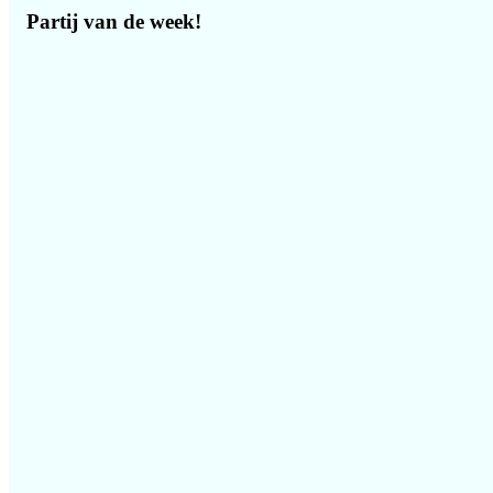
Partij van de week!