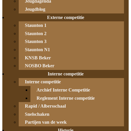
Jeugdagenda
Jeugdblog
Externe competitie
Staunton 1
Staunton 2
Staunton 3
Staunton N1
KNSB Beker
NOSBO Beker
Interne competitie
Interne competitie
Archief Interne Competitie
Reglement Interne competitie
Rapid / Albersschaal
Snelschaken
Partijen van de week
Historie