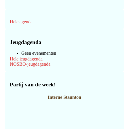
Hele agenda
Jeugdagenda
Geen evenementen
Hele jeugdagenda
NOSBO-jeugdagenda
Partij van de week!
Interne Staunton