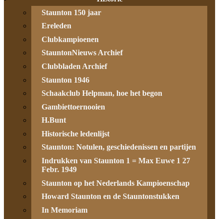
Staunton 150 jaar
Ereleden
Clubkampioenen
StauntonNieuws Archief
Clubbladen Archief
Staunton 1946
Schaakclub Helpman, hoe het begon
Gambiettoernooien
H.Bunt
Historische ledenlijst
Staunton: Notulen, geschiedenissen en partijen
Indrukken van Staunton 1 = Max Euwe 1 27
Febr. 1949
Staunton op het Nederlands Kampioenschap
Howard Staunton en de Stauntonstukken
In Memoriam