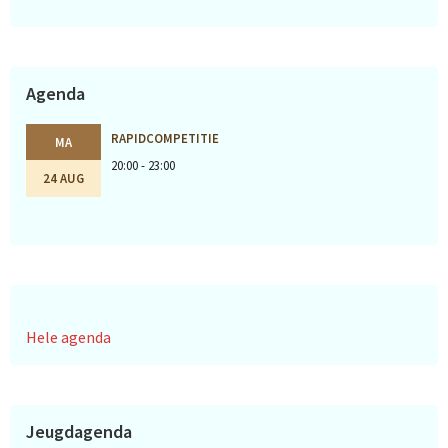
Agenda
RAPIDCOMPETITIE
MA
20:00 - 23:00
24 AUG
Hele agenda
Jeugdagenda