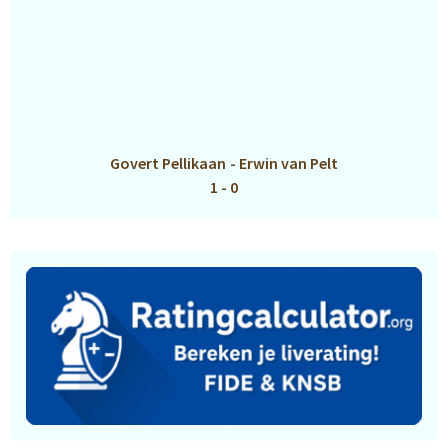
Govert Pellikaan
-
Erwin van Pelt
1 - 0