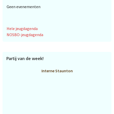
Geen evenementen
Hele jeugdagenda
NOSBO-jeugdagenda
Partij van de week!
Interne Staunton