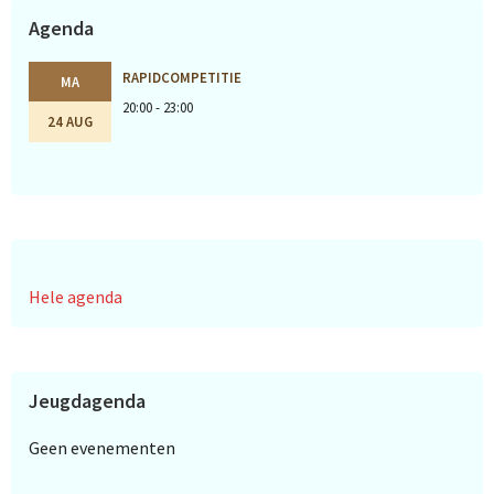
Agenda
RAPIDCOMPETITIE
MA
20:00 - 23:00
24 AUG
Hele agenda
Jeugdagenda
Geen evenementen