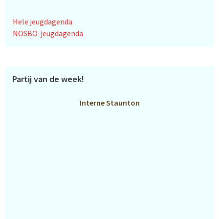
Hele jeugdagenda
NOSBO-jeugdagenda
Partij van de week!
Interne Staunton