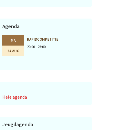
Agenda
RAPIDCOMPETITIE
MA
20:00 - 23:00
24 AUG
Hele agenda
Jeugdagenda