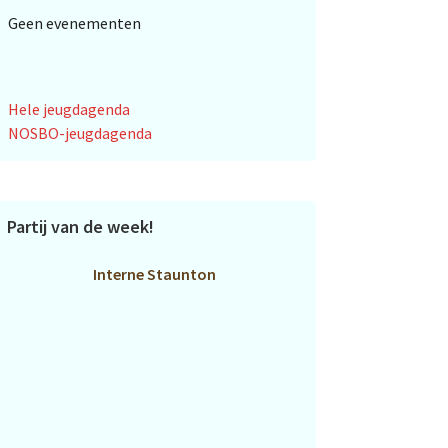
Geen evenementen
Hele jeugdagenda
NOSBO-jeugdagenda
Partij van de week!
Interne Staunton