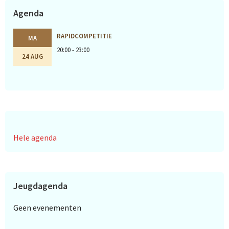
Agenda
RAPIDCOMPETITIE
MA
20:00 - 23:00
24 AUG
Hele agenda
Jeugdagenda
Geen evenementen