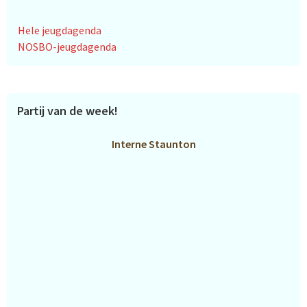
Hele jeugdagenda
NOSBO-jeugdagenda
Partij van de week!
Interne Staunton