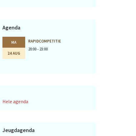
Agenda
RAPIDCOMPETITIE
MA
20:00 - 23:00
24 AUG
Hele agenda
Jeugdagenda