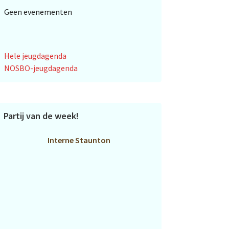
Geen evenementen
Hele jeugdagenda
NOSBO-jeugdagenda
Partij van de week!
Interne Staunton