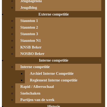
Jeugdagenda
Jeugdblog
Externe competitie
Staunton 1
Staunton 2
Staunton 3
Staunton N1
KNSB Beker
NOSBO Beker
Interne competitie
Interne competitie
Archief Interne Competitie
Reglement Interne competitie
Rapid / Albersschaal
Snelschaken
Partijen van de week
Historie