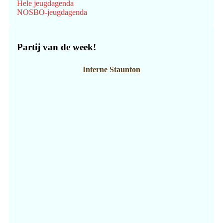
Hele jeugdagenda
NOSBO-jeugdagenda
Partij van de week!
Interne Staunton