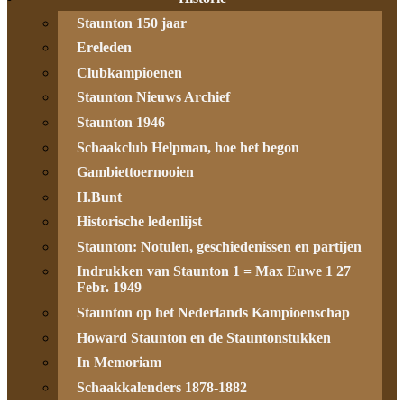
Staunton 150 jaar
Ereleden
Clubkampioenen
Staunton Nieuws Archief
Staunton 1946
Schaakclub Helpman, hoe het begon
Gambiettoernooien
H.Bunt
Historische ledenlijst
Staunton: Notulen, geschiedenissen en partijen
Indrukken van Staunton 1 = Max Euwe 1 27
Febr. 1949
Staunton op het Nederlands Kampioenschap
Howard Staunton en de Stauntonstukken
In Memoriam
Schaakkalenders 1878-1882