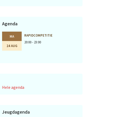
Agenda
RAPIDCOMPETITIE
MA
20:00 - 23:00
24 AUG
Hele agenda
Jeugdagenda