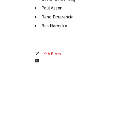
Paul Assen
Reno Emerencia
Bas Hamstra
Yeb Blom