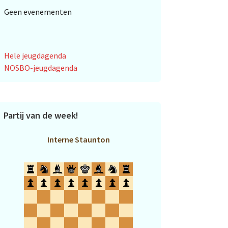
Geen evenementen
Hele jeugdagenda
NOSBO-jeugdagenda
Partij van de week!
Interne Staunton