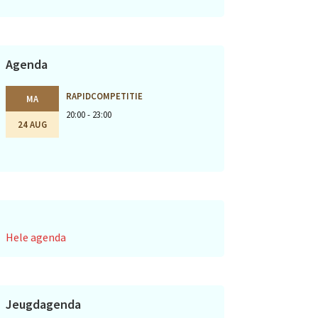
Agenda
RAPIDCOMPETITIE
MA
20:00 - 23:00
24 AUG
Hele agenda
Jeugdagenda