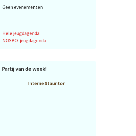
Geen evenementen
Hele jeugdagenda
NOSBO-jeugdagenda
Partij van de week!
Interne Staunton