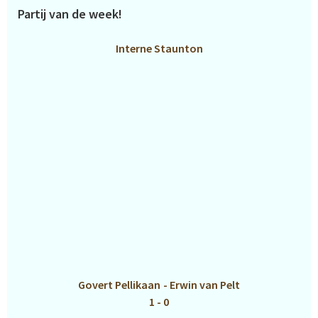
Partij van de week!
Interne Staunton
Govert Pellikaan
-
Erwin van Pelt
1 - 0