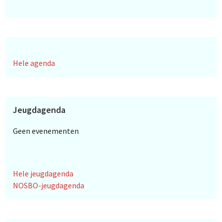
Hele agenda
Jeugdagenda
Geen evenementen
Hele jeugdagenda
NOSBO-jeugdagenda