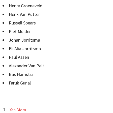
Henry Groeneveld
Henk Van Putten
Russell Spears
Piet Mulder
Johan Jorritsma
Eli Alia Jorritsma
Paul Assen
Alexander Van Pelt
Bas Hamstra
Faruk Gunal
Yeb Blom