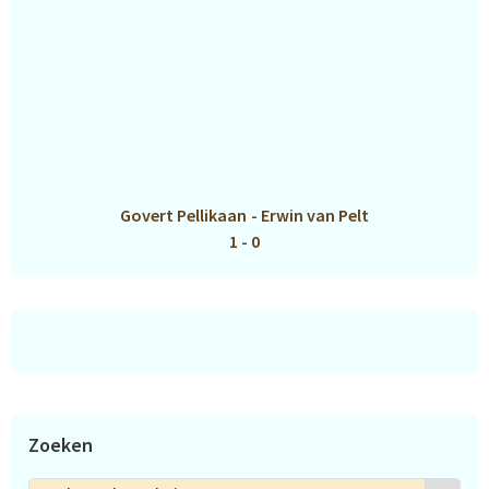
Govert Pellikaan
-
Erwin van Pelt
1 - 0
Zoeken