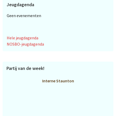
Jeugdagenda
Geen evenementen
Hele jeugdagenda
NOSBO-jeugdagenda
Partij van de week!
Interne Staunton