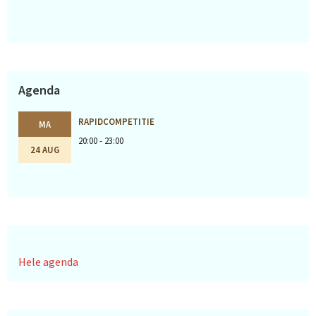
Agenda
RAPIDCOMPETITIE
MA
20:00 - 23:00
24 AUG
Hele agenda