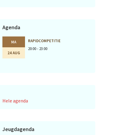
Agenda
RAPIDCOMPETITIE
MA
20:00 - 23:00
24 AUG
Hele agenda
Jeugdagenda