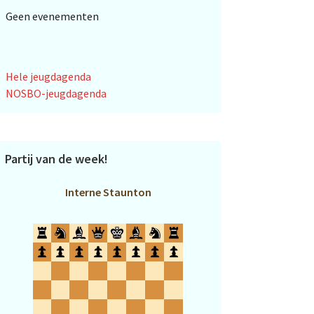
Geen evenementen
Hele jeugdagenda
NOSBO-jeugdagenda
Partij van de week!
Interne Staunton