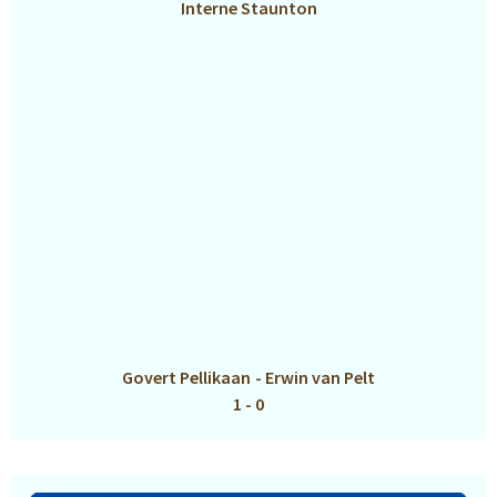
Interne Staunton
Govert Pellikaan
-
Erwin van Pelt
1 - 0