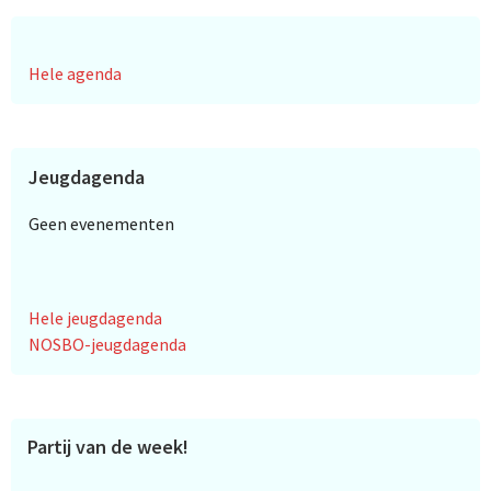
Hele agenda
Jeugdagenda
Geen evenementen
Hele jeugdagenda
NOSBO-jeugdagenda
Partij van de week!