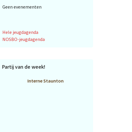
Geen evenementen
Hele jeugdagenda
NOSBO-jeugdagenda
Partij van de week!
Interne Staunton