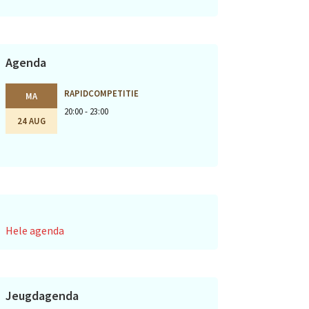
Agenda
RAPIDCOMPETITIE
MA
20:00 - 23:00
24 AUG
Hele agenda
Jeugdagenda