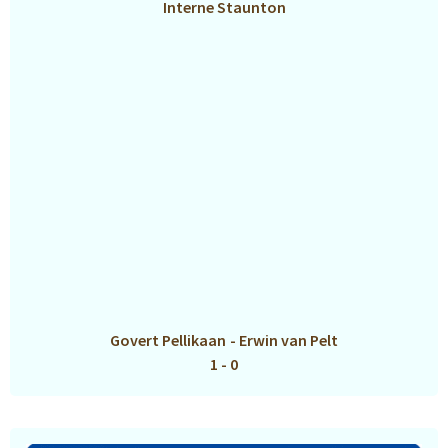
Interne Staunton
Govert Pellikaan
-
Erwin van Pelt
1 - 0