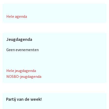
Hele agenda
Jeugdagenda
Geen evenementen
Hele jeugdagenda
NOSBO-jeugdagenda
Partij van de week!