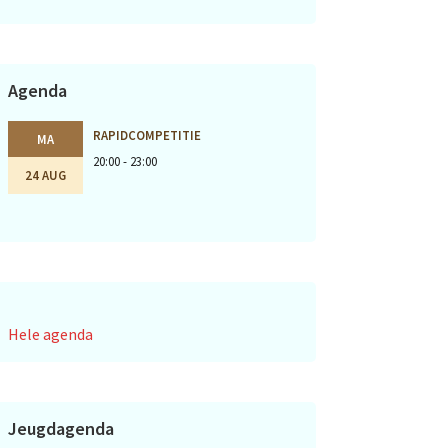
Agenda
RAPIDCOMPETITIE
MA
20:00 - 23:00
24 AUG
Hele agenda
Jeugdagenda