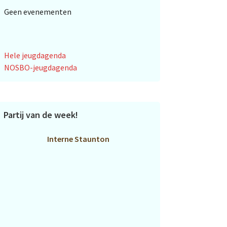
Geen evenementen
Hele jeugdagenda
NOSBO-jeugdagenda
Partij van de week!
Interne Staunton