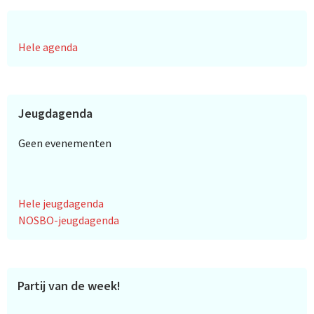
Hele agenda
Jeugdagenda
Geen evenementen
Hele jeugdagenda
NOSBO-jeugdagenda
Partij van de week!