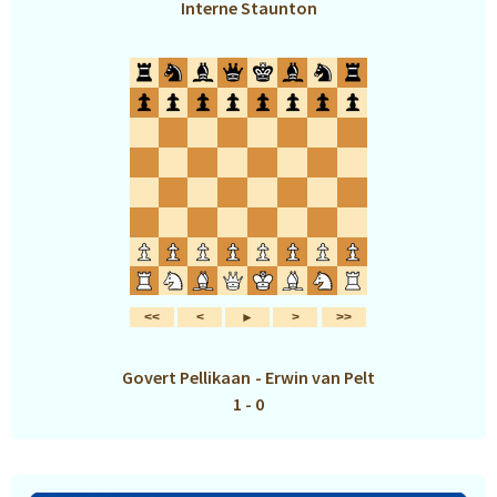
Interne Staunton
Govert Pellikaan
-
Erwin van Pelt
1 - 0