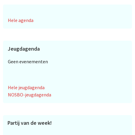
Hele agenda
Jeugdagenda
Geen evenementen
Hele jeugdagenda
NOSBO-jeugdagenda
Partij van de week!