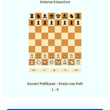
Interne Staunton
Govert Pellikaan
-
Erwin van Pelt
1 - 0