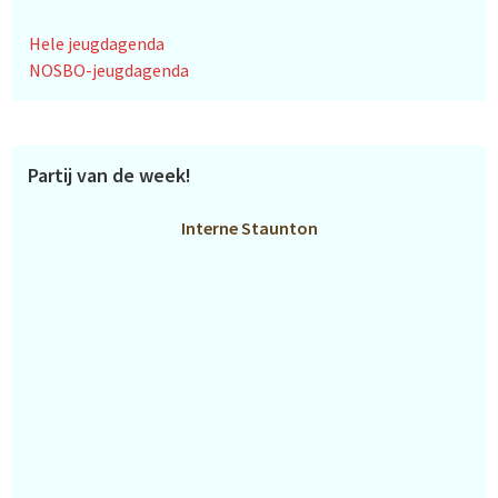
Hele jeugdagenda
NOSBO-jeugdagenda
Partij van de week!
Interne Staunton