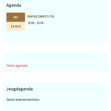
Agenda
RAPIDCOMPETITIE
MA
20:00 - 23:00
24 AUG
Hele agenda
Jeugdagenda
Geen evenementen