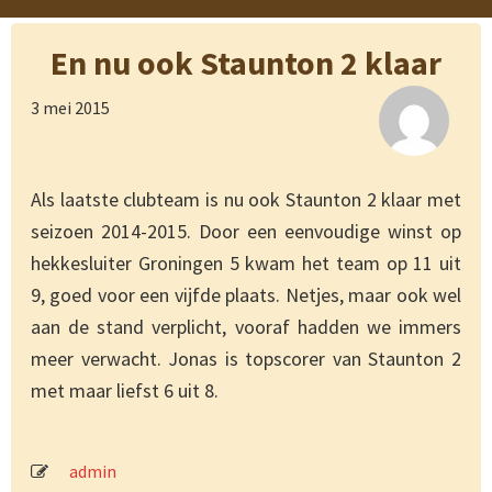
En nu ook Staunton 2 klaar
3 mei 2015
Als laatste clubteam is nu ook Staunton 2 klaar met
seizoen 2014-2015. Door een eenvoudige winst op
hekkesluiter Groningen 5 kwam het team op 11 uit
9, goed voor een vijfde plaats. Netjes, maar ook wel
aan de stand verplicht, vooraf hadden we immers
meer verwacht. Jonas is topscorer van Staunton 2
met maar liefst 6 uit 8.
admin