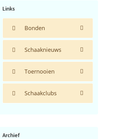
Links
Bonden
Schaaknieuws
Toernooien
Schaakclubs
Archief