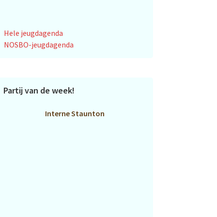
Hele jeugdagenda
NOSBO-jeugdagenda
Partij van de week!
Interne Staunton