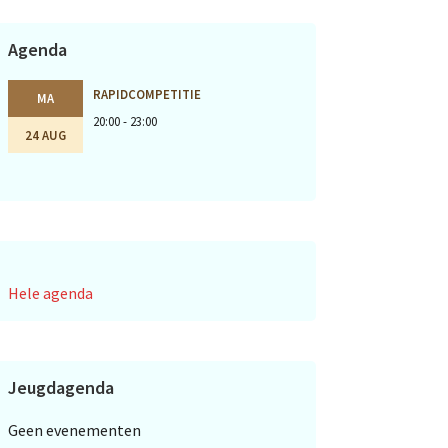
Agenda
RAPIDCOMPETITIE
MA
20:00 - 23:00
24 AUG
Hele agenda
Jeugdagenda
Geen evenementen