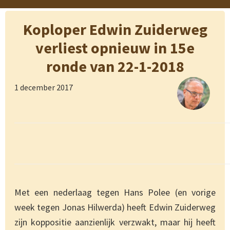
Koploper Edwin Zuiderweg
verliest opnieuw in 15e
ronde van 22-1-2018
1 december 2017
Met een nederlaag tegen Hans Polee (en vorige
week tegen Jonas Hilwerda) heeft Edwin Zuiderweg
zijn koppositie aanzienlijk verzwakt, maar hij heeft