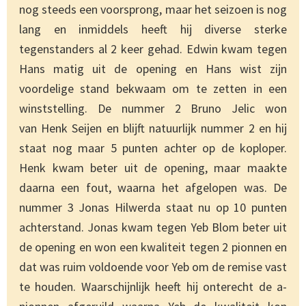
nog steeds een voorsprong, maar het seizoen is nog
lang en inmiddels heeft hij diverse sterke
tegenstanders al 2 keer gehad. Edwin kwam tegen
Hans matig uit de opening en Hans wist zijn
voordelige stand bekwaam om te zetten in een
winststelling. De nummer 2 Bruno Jelic won
van Henk Seijen en blijft natuurlijk nummer 2 en hij
staat nog maar 5 punten achter op de koploper.
Henk kwam beter uit de opening, maar maakte
daarna een fout, waarna het afgelopen was. De
nummer 3 Jonas Hilwerda staat nu op 10 punten
achterstand. Jonas kwam tegen Yeb Blom beter uit
de opening en won een kwaliteit tegen 2 pionnen en
dat was ruim voldoende voor Yeb om de remise vast
te houden. Waarschijnlijk heeft hij onterecht de a-