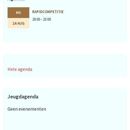
RAPIDCOMPETITIE
MA
20:00 - 23:00
24 AUG
Hele agenda
Jeugdagenda
Geen evenementen