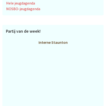
Hele jeugdagenda
NOSBO-jeugdagenda
Partij van de week!
Interne Staunton