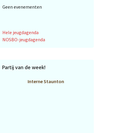
Geen evenementen
Hele jeugdagenda
NOSBO-jeugdagenda
Partij van de week!
Interne Staunton