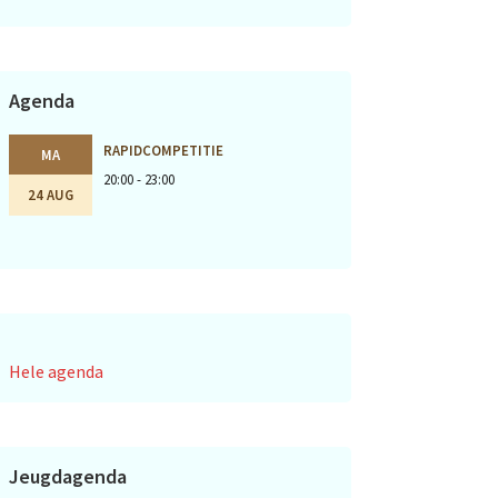
Agenda
RAPIDCOMPETITIE
MA
20:00 - 23:00
24 AUG
Hele agenda
Jeugdagenda