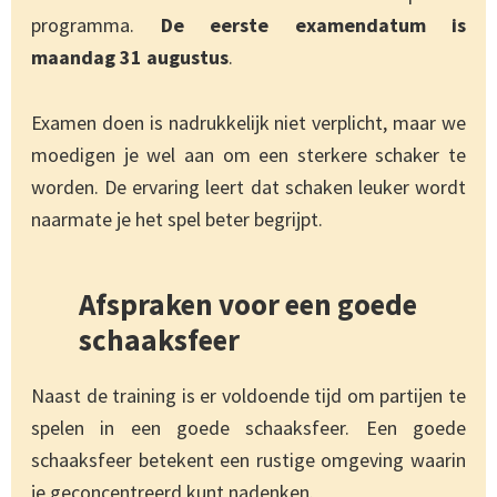
programma.
De eerste examendatum is
maandag 31 augustus
.
Examen doen is nadrukkelijk niet verplicht, maar we
moedigen je wel aan om een sterkere schaker te
worden. De ervaring leert dat schaken leuker wordt
naarmate je het spel beter begrijpt.
Afspraken voor een goede
schaaksfeer
Naast de training is er voldoende tijd om partijen te
spelen in een goede schaaksfeer. Een goede
schaaksfeer betekent een rustige omgeving waarin
je geconcentreerd kunt nadenken.