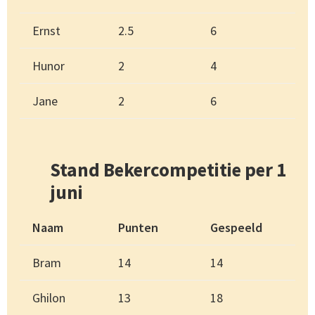
Ernst
2.5
6
Hunor
2
4
Jane
2
6
Stand Bekercompetitie per 1
juni
Naam
Punten
Gespeeld
Bram
14
14
Ghilon
13
18