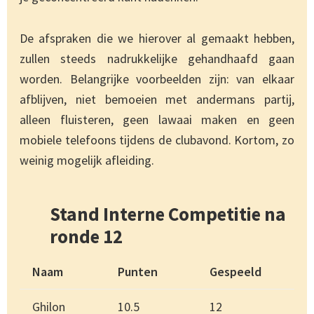
De afspraken die we hierover al gemaakt hebben,
zullen steeds nadrukkelijke gehandhaafd gaan
worden. Belangrijke voorbeelden zijn: van elkaar
afblijven, niet bemoeien met andermans partij,
alleen fluisteren, geen lawaai maken en geen
mobiele telefoons tijdens de clubavond. Kortom, zo
weinig mogelijk afleiding.
Stand Interne Competitie na
ronde 12
Naam
Punten
Gespeeld
Ghilon
10.5
12