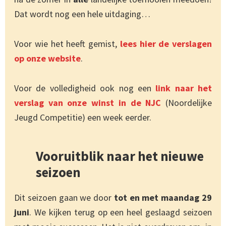
Dat wordt nog een hele uitdaging…
Voor wie het heeft gemist,
lees hier de verslagen
op onze website
.
Voor de volledigheid ook nog een
link naar het
verslag van onze winst in de NJC
(Noordelijke
Jeugd Competitie) een week eerder.
Vooruitblik naar het nieuwe
seizoen
Dit seizoen gaan we door
tot en met maandag 29
juni
. We kijken terug op een heel geslaagd seizoen