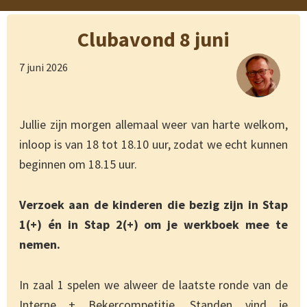
Clubavond 8 juni
7 juni 2026
Jullie zijn morgen allemaal weer van harte welkom,
inloop is van 18 tot 18.10 uur, zodat we echt kunnen
beginnen om 18.15 uur.
Verzoek aan de kinderen die bezig zijn in Stap
1(+) én in Stap 2(+) om je werkboek mee te
nemen.
In zaal 1 spelen we alweer de laatste ronde van de
Interne + Bekercompetitie. Standen vind je