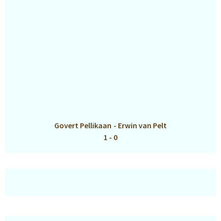
Govert Pellikaan
-
Erwin van Pelt
1 - 0