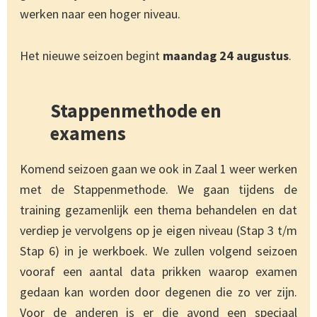
werken naar een hoger niveau.
Het nieuwe seizoen begint
maandag 24 augustus
.
Stappenmethode en
examens
Komend seizoen gaan we ook in Zaal 1 weer werken
met de Stappenmethode. We gaan tijdens de
training gezamenlijk een thema behandelen en dat
verdiep je vervolgens op je eigen niveau (Stap 3 t/m
Stap 6) in je werkboek. We zullen volgend seizoen
vooraf een aantal data prikken waarop examen
gedaan kan worden door degenen die zo ver zijn.
Voor de anderen is er die avond een speciaal