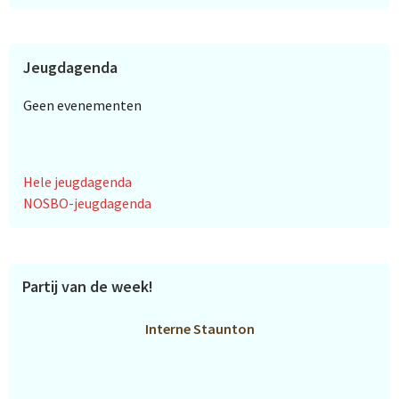
Jeugdagenda
Geen evenementen
Hele jeugdagenda
NOSBO-jeugdagenda
Partij van de week!
Interne Staunton