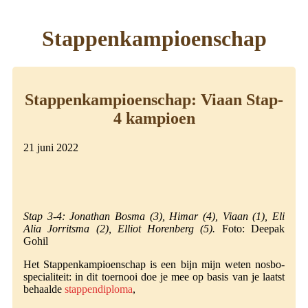
Stappenkampioenschap
Stappenkampioenschap: Viaan Stap-
4 kampioen
21 juni 2022
Stap 3-4: Jonathan Bosma (3), Himar (4), Viaan (1), Eli
Alia Jorritsma (2), Elliot Horenberg (5).
Foto: Deepak
Gohil
Het Stappenkampioenschap is een bijn mijn weten nosbo-
specialiteit: in dit toernooi doe je mee op basis van je laatst
behaalde
stappendiploma
,