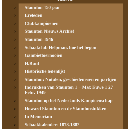
Staunton 150 jaar
Ereleden
Clubkampioenen
Staunton Nieuws Archief
Staunton 1946
Schaakclub Helpman, hoe het begon
Gambiettoernooien
H.Bunt
Historische ledenlijst
Staunton: Notulen, geschiedenissen en partijen
Indrukken van Staunton 1 = Max Euwe 1 27
Febr. 1949
Staunton op het Nederlands Kampioenschap
Howard Staunton en de Stauntonstukken
In Memoriam
Schaakkalenders 1878-1882