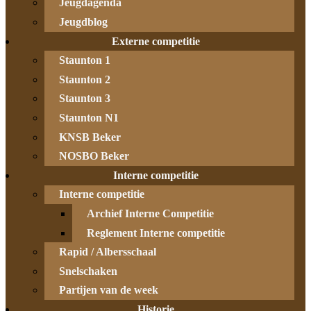
Jeugdagenda
Jeugdblog
Externe competitie
Staunton 1
Staunton 2
Staunton 3
Staunton N1
KNSB Beker
NOSBO Beker
Interne competitie
Interne competitie
Archief Interne Competitie
Reglement Interne competitie
Rapid / Albersschaal
Snelschaken
Partijen van de week
Historie