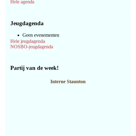
Hele agenda
Jeugdagenda
Geen evenementen
Hele jeugdagenda
NOSBO-jeugdagenda
Partij van de week!
Interne Staunton