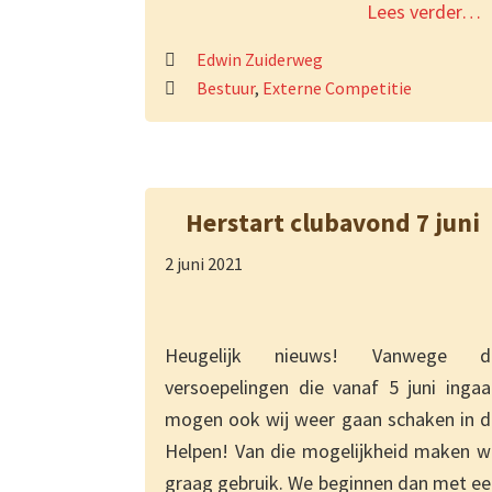
Lees verder…
Edwin Zuiderweg
Bestuur
,
Externe Competitie
Herstart clubavond 7 juni
2 juni 2021
Heugelijk nieuws! Vanwege d
versoepelingen die vanaf 5 juni ingaa
mogen ook wij weer gaan schaken in d
Helpen! Van die mogelijkheid maken w
graag gebruik. We beginnen dan met ee