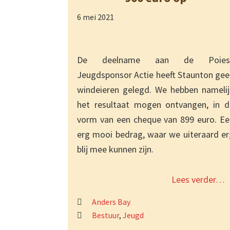
6 mei 2021
De deelname aan de Poies
Jeugdsponsor Actie heeft Staunton gee
windeieren gelegd. We hebben namelij
het resultaat mogen ontvangen, in d
vorm van een cheque van 899 euro. Ee
erg mooi bedrag, waar we uiteraard er
blij mee kunnen zijn.
Lees verder…
Anders Bay
Bestuur
,
Jeugd