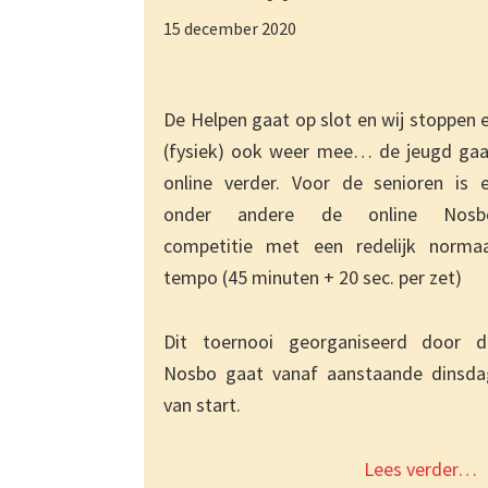
15 december 2020
De Helpen gaat op slot en wij stoppen 
(fysiek) ook weer mee… de jeugd gaa
online verder. Voor de senioren is e
onder andere de online Nosb
competitie met een redelijk normaa
tempo (45 minuten + 20 sec. per zet)
Dit toernooi georganiseerd door d
Nosbo gaat vanaf aanstaande dinsda
van start.
Lees verder…