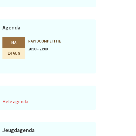
Agenda
RAPIDCOMPETITIE
MA
20:00 - 23:00
24 AUG
Hele agenda
Jeugdagenda