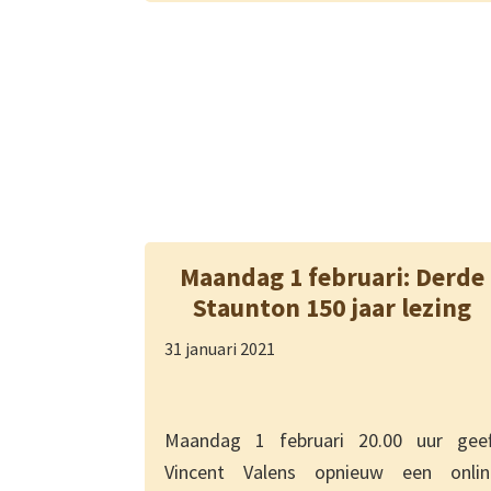
Maandag 1 februari: Derde
Staunton 150 jaar lezing
31 januari 2021
Maandag 1 februari 20.00 uur geef
Vincent Valens opnieuw een onlin