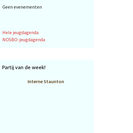
Geen evenementen
Hele jeugdagenda
NOSBO-jeugdagenda
Partij van de week!
Interne Staunton