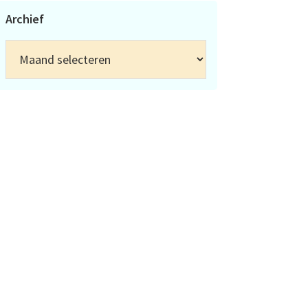
Archief
Archief