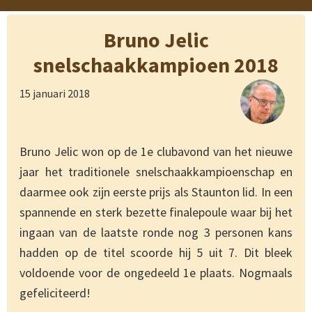
Bruno Jelic
snelschaakkampioen 2018
15 januari 2018
Bruno Jelic won op de 1e clubavond van het nieuwe
jaar het traditionele snelschaakkampioenschap en
daarmee ook zijn eerste prijs als Staunton lid. In een
spannende en sterk bezette finalepoule waar bij het
ingaan van de laatste ronde nog 3 personen kans
hadden op de titel scoorde hij 5 uit 7. Dit bleek
voldoende voor de ongedeeld 1e plaats. Nogmaals
gefeliciteerd!