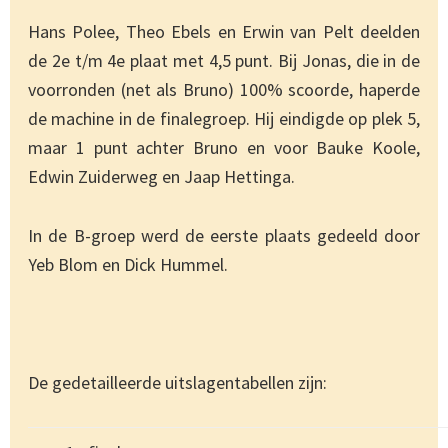
Hans Polee, Theo Ebels en Erwin van Pelt deelden
de 2e t/m 4e plaat met 4,5 punt. Bij Jonas, die in de
voorronden (net als Bruno) 100% scoorde, haperde
de machine in de finalegroep. Hij eindigde op plek 5,
maar 1 punt achter Bruno en voor Bauke Koole,
Edwin Zuiderweg en Jaap Hettinga.
In de B-groep werd de eerste plaats gedeeld door
Yeb Blom en Dick Hummel.
De gedetailleerde uitslagentabellen zijn: