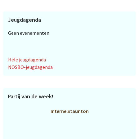
Jeugdagenda
Geen evenementen
Hele jeugdagenda
NOSBO-jeugdagenda
Partij van de week!
Interne Staunton