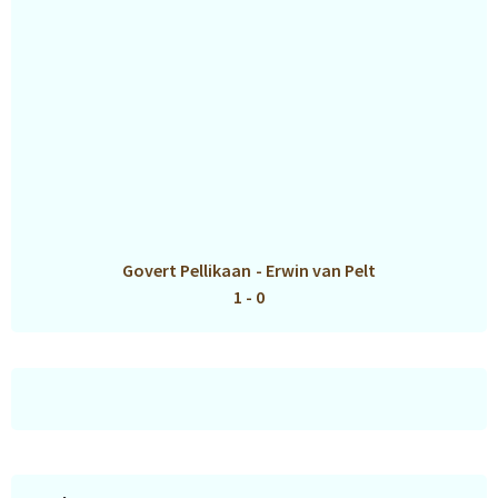
Govert Pellikaan
-
Erwin van Pelt
1 - 0