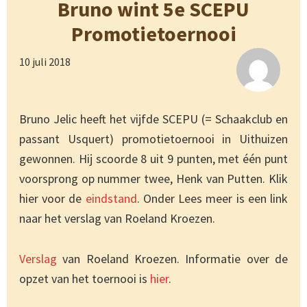
Bruno wint 5e SCEPU
Promotietoernooi
10 juli 2018
Bruno Jelic heeft het vijfde SCEPU (= Schaakclub en
passant Usquert) promotietoernooi in Uithuizen
gewonnen. Hij scoorde 8 uit 9 punten, met één punt
voorsprong op nummer twee, Henk van Putten. Klik
hier voor de
eindstand
. Onder Lees meer is een link
naar het verslag van Roeland Kroezen.
Verslag
van Roeland Kroezen. Informatie over de
opzet van het toernooi is
hier
.