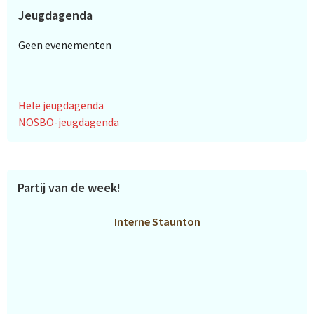
Jeugdagenda
Geen evenementen
Hele jeugdagenda
NOSBO-jeugdagenda
Partij van de week!
Interne Staunton