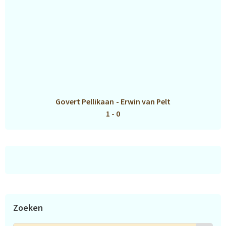
Govert Pellikaan
-
Erwin van Pelt
1 - 0
Zoeken