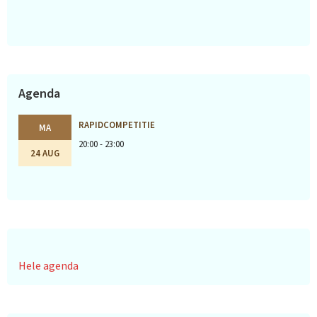
Agenda
RAPIDCOMPETITIE
MA
20:00 - 23:00
24 AUG
Hele agenda