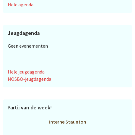
Hele agenda
Jeugdagenda
Geen evenementen
Hele jeugdagenda
NOSBO-jeugdagenda
Partij van de week!
Interne Staunton