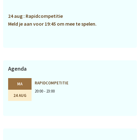
Sidebar
24 aug : Rapidcompetitie
Meld je aan voor 19:45 om mee te spelen.
Agenda
RAPIDCOMPETITIE
MA
20:00 - 23:00
24 AUG