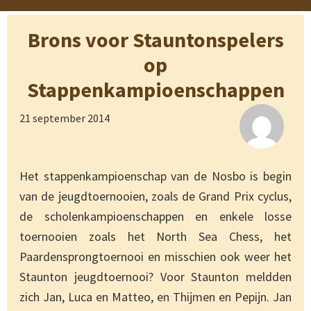
Brons voor Stauntonspelers
op
Stappenkampioenschappen
21 september 2014
Het stappenkampioenschap van de Nosbo is begin
van de jeugdtoernooien, zoals de Grand Prix cyclus,
de scholenkampioenschappen en enkele losse
toernooien zoals het North Sea Chess, het
Paardensprongtoernooi en misschien ook weer het
Staunton jeugdtoernooi? Voor Staunton meldden
zich Jan, Luca en Matteo, en Thijmen en Pepijn. Jan