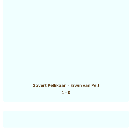
Govert Pellikaan
-
Erwin van Pelt
1 - 0