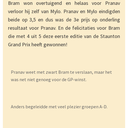
Bram won overtuigend en helaas voor Pranav
verloor hij zelf van Mylo. Pranav en Mylo eindigden
beide op 3,5 en dus was de 3e prijs op onderling
resultaat voor Pranav. En de felicitaties voor Bram
die met 4 uit 5 deze eerste editie van de Staunton
Grand Prix heeft gewonnen!
Pranav weet met zwart Bram te verslaan, maar het
was net niet genoeg voor de GP-winst.
Anders begeleidde met veel plezier groepen A-D.