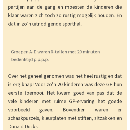
partijen aan de gang en moesten de kinderen die
klaar waren zich toch zo rustig mogelijk houden. En
dat in zo’n uitnodigende sporthal…
Groepen A-D waren 6-tallen met 20 minuten
bedenktijd p.p.p.p.
Over het geheel genomen was het heel rustig en dat
is erg knap! Voor zo’n 20 kinderen was deze GP hun
eerste toernooi. Het kwam goed van pas dat de
vele kinderen met ruime GP-ervaring het goede
voorbeeld gaven. Bovendien waren er
schaakpuzzels, kleurplaten met stiften, zitzakken en
Donald Ducks.