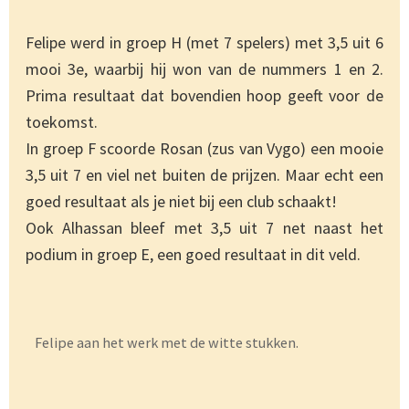
Felipe werd in groep H (met 7 spelers) met 3,5 uit 6
mooi 3e, waarbij hij won van de nummers 1 en 2.
Prima resultaat dat bovendien hoop geeft voor de
toekomst.
In groep F scoorde Rosan (zus van Vygo) een mooie
3,5 uit 7 en viel net buiten de prijzen. Maar echt een
goed resultaat als je niet bij een club schaakt!
Ook Alhassan bleef met 3,5 uit 7 net naast het
podium in groep E, een goed resultaat in dit veld.
Felipe aan het werk met de witte stukken.