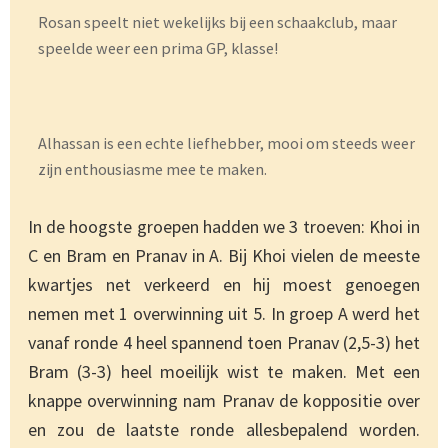
Rosan speelt niet wekelijks bij een schaakclub, maar
speelde weer een prima GP, klasse!
Alhassan is een echte liefhebber, mooi om steeds weer
zijn enthousiasme mee te maken.
In de hoogste groepen hadden we 3 troeven: Khoi in
C en Bram en Pranav in A. Bij Khoi vielen de meeste
kwartjes net verkeerd en hij moest genoegen
nemen met 1 overwinning uit 5. In groep A werd het
vanaf ronde 4 heel spannend toen Pranav (2,5-3) het
Bram (3-3) heel moeilijk wist te maken. Met een
knappe overwinning nam Pranav de koppositie over
en zou de laatste ronde allesbepalend worden.