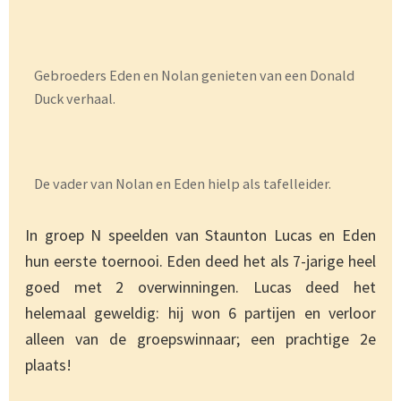
Gebroeders Eden en Nolan genieten van een Donald
Duck verhaal.
De vader van Nolan en Eden hielp als tafelleider.
In groep N speelden van Staunton Lucas en Eden
hun eerste toernooi. Eden deed het als 7-jarige heel
goed met 2 overwinningen. Lucas deed het
helemaal geweldig: hij won 6 partijen en verloor
alleen van de groepswinnaar; een prachtige 2e
plaats!