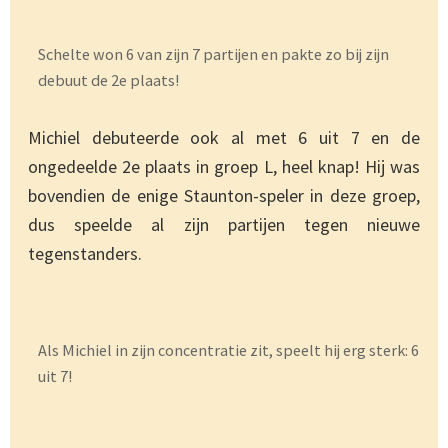
Schelte won 6 van zijn 7 partijen en pakte zo bij zijn
debuut de 2e plaats!
Michiel debuteerde ook al met 6 uit 7 en de
ongedeelde 2e plaats in groep L, heel knap! Hij was
bovendien de enige Staunton-speler in deze groep,
dus speelde al zijn partijen tegen nieuwe
tegenstanders.
Als Michiel in zijn concentratie zit, speelt hij erg sterk: 6
uit 7!