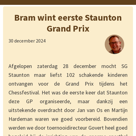
Bram wint eerste Staunton
Grand Prix
30 december 2024
Afgelopen zaterdag 28 december mocht SG
Staunton maar liefst 102 schakende kinderen
ontvangen voor de Grand Prix tijdens het
Chessfestival. Het was de eerste keer dat Staunton
deze GP organiseerde, maar dankzij een
uitstekende overdracht door Jan van Os en Martijn
Hardeman waren we goed voorbereid. Bovendien
werden we door toernooidirecteur Govert heel goed