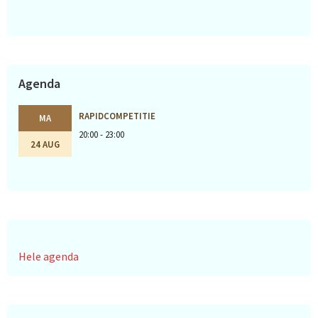
Agenda
RAPIDCOMPETITIE
MA
20:00 - 23:00
24 AUG
Hele agenda