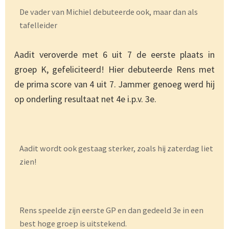
De vader van Michiel debuteerde ook, maar dan als
tafelleider
Aadit veroverde met 6 uit 7 de eerste plaats in
groep K, gefeliciteerd! Hier debuteerde Rens met
de prima score van 4 uit 7. Jammer genoeg werd hij
op onderling resultaat net 4e i.p.v. 3e.
Aadit wordt ook gestaag sterker, zoals hij zaterdag liet
zien!
Rens speelde zijn eerste GP en dan gedeeld 3e in een
best hoge groep is uitstekend.