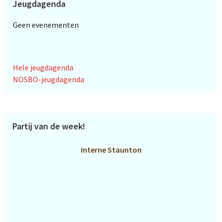
Jeugdagenda
Geen evenementen
Hele jeugdagenda
NOSBO-jeugdagenda
Partij van de week!
Interne Staunton