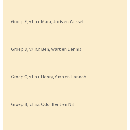
Groep E, v.l.n.r. Mara, Joris en Wessel
Groep D, v.l.n.r. Ben, Wart en Dennis
Groep C, v.l.n.r. Henry, Yuan en Hannah
Groep B, v.l.n.r. Odo, Bent en Nil