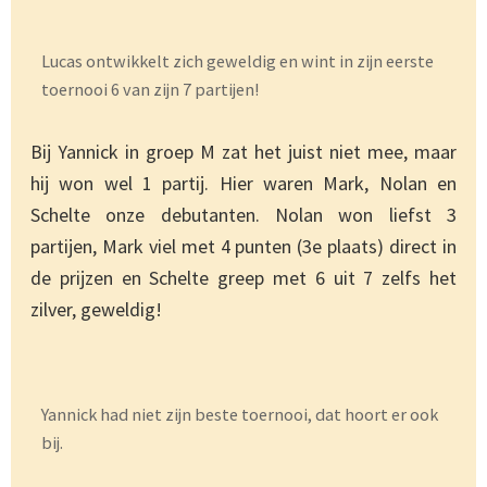
Lucas ontwikkelt zich geweldig en wint in zijn eerste
toernooi 6 van zijn 7 partijen!
Bij Yannick in groep M zat het juist niet mee, maar
hij won wel 1 partij. Hier waren Mark, Nolan en
Schelte onze debutanten. Nolan won liefst 3
partijen, Mark viel met 4 punten (3e plaats) direct in
de prijzen en Schelte greep met 6 uit 7 zelfs het
zilver, geweldig!
Yannick had niet zijn beste toernooi, dat hoort er ook
bij.