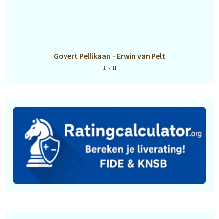
Govert Pellikaan
-
Erwin van Pelt
1 - 0