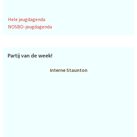
Hele jeugdagenda
NOSBO-jeugdagenda
Partij van de week!
Interne Staunton