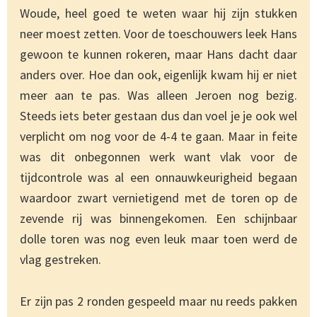
Woude, heel goed te weten waar hij zijn stukken
neer moest zetten. Voor de toeschouwers leek Hans
gewoon te kunnen rokeren, maar Hans dacht daar
anders over. Hoe dan ook, eigenlijk kwam hij er niet
meer aan te pas. Was alleen Jeroen nog bezig.
Steeds iets beter gestaan dus dan voel je je ook wel
verplicht om nog voor de 4-4 te gaan. Maar in feite
was dit onbegonnen werk want vlak voor de
tijdcontrole was al een onnauwkeurigheid begaan
waardoor zwart vernietigend met de toren op de
zevende rij was binnengekomen. Een schijnbaar
dolle toren was nog even leuk maar toen werd de
vlag gestreken.
Er zijn pas 2 ronden gespeeld maar nu reeds pakken