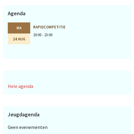
Agenda
RAPIDCOMPETITIE
MA
20:00 - 23:00
24 AUG
Hele agenda
Jeugdagenda
Geen evenementen