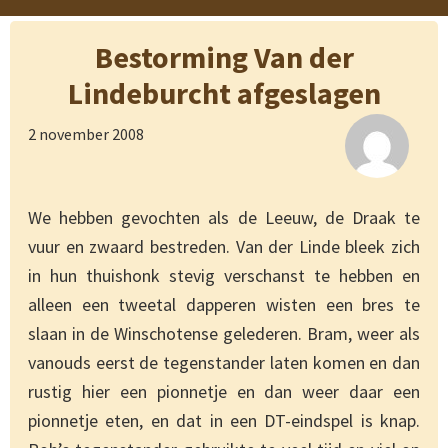
Bestorming Van der
Lindeburcht afgeslagen
2 november 2008
We hebben gevochten als de Leeuw, de Draak te
vuur en zwaard bestreden. Van der Linde bleek zich
in hun thuishonk stevig verschanst te hebben en
alleen een tweetal dapperen wisten een bres te
slaan in de Winschotense gelederen. Bram, weer als
vanouds eerst de tegenstander laten komen en dan
rustig hier een pionnetje en dan weer daar een
pionnetje eten, en dat in een DT-eindspel is knap.