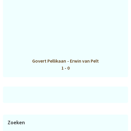
Govert Pellikaan
-
Erwin van Pelt
1 - 0
Zoeken