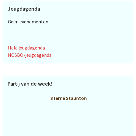
Jeugdagenda
Geen evenementen
Hele jeugdagenda
NOSBO-jeugdagenda
Partij van de week!
Interne Staunton