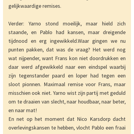
gelijkwaardige remises.
Verder: Yarno stond moeilijk, maar hield zich
staande, en Pablo had kansen, maar dreigende
tijdnood en erg ingewikkeld.Waar gingen we nu
punten pakken, dat was de vraag? Het werd nog
wat nijpender, want Frans kon niet doordrukken en
daar werd afgewikkeld naar een eindspel waarbij
zijn tegenstander paard en loper had tegen een
sloot pionnen. Maximaal remise voor Frans, maar
misschien ook niet. Yarno wist zijn partij met geduld
om te draaien van slecht, naar houdbaar, naar beter,
en naar mat!
En net op het moment dat Nico Karsdorp dacht
overlevingskansen te hebben, vlocht Pablo een fraai