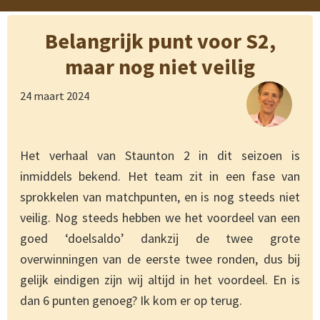
Belangrijk punt voor S2,
maar nog niet veilig
24 maart 2024
Het verhaal van Staunton 2 in dit seizoen is
inmiddels bekend. Het team zit in een fase van
sprokkelen van matchpunten, en is nog steeds niet
veilig. Nog steeds hebben we het voordeel van een
goed ‘doelsaldo’ dankzij de twee grote
overwinningen van de eerste twee ronden, dus bij
gelijk eindigen zijn wij altijd in het voordeel. En is
dan 6 punten genoeg? Ik kom er op terug.