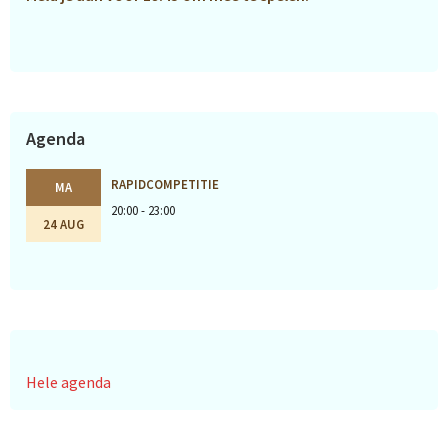
Agenda
RAPIDCOMPETITIE
MA
20:00 - 23:00
24 AUG
Hele agenda