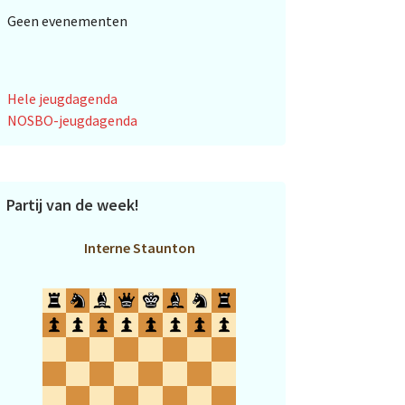
Geen evenementen
Hele jeugdagenda
NOSBO-jeugdagenda
Partij van de week!
Interne Staunton