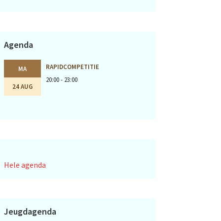
Agenda
RAPIDCOMPETITIE
MA
20:00 - 23:00
24 AUG
Hele agenda
Jeugdagenda