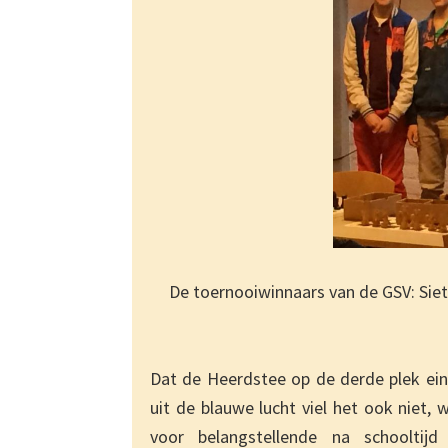
De toernooiwinnaars van de GSV: Siet
Dat de Heerdstee op de derde plek ein
uit de blauwe lucht viel het ook niet,
voor belangstellende na schooltij