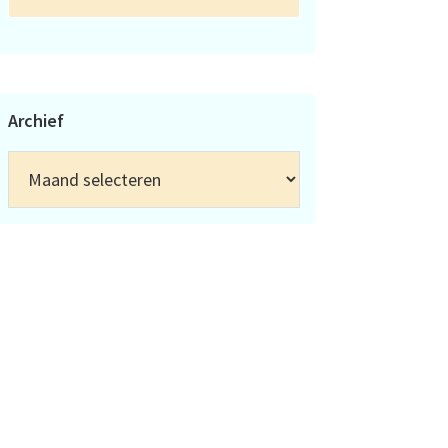
Archief
Archief