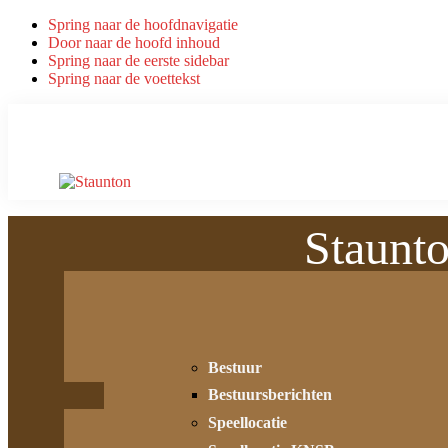
Spring naar de hoofdnavigatie
Door naar de hoofd inhoud
Spring naar de eerste sidebar
Spring naar de voettekst
Staunt
Bestuur
Bestuursberichten
Speellocatie