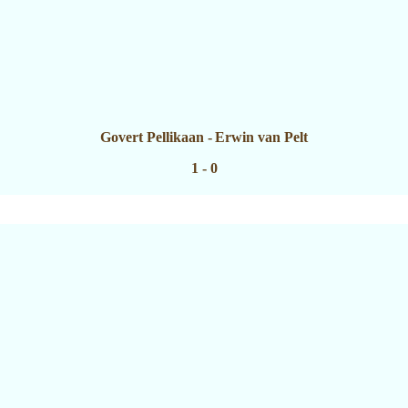
Govert Pellikaan
-
Erwin van Pelt
1 - 0