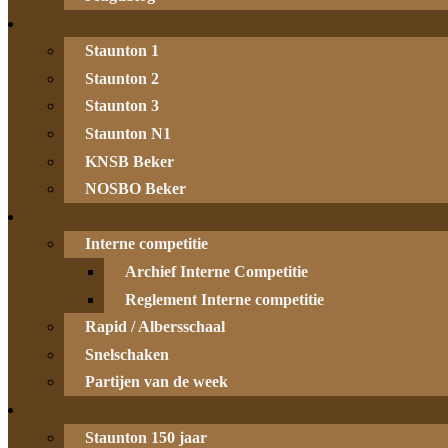
Staunton 1
Staunton 2
Staunton 3
Staunton N1
KNSB Beker
NOSBO Beker
Interne competitie
Archief Interne Competitie
Reglement Interne competitie
Rapid / Albersschaal
Snelschaken
Partijen van de week
Staunton 150 jaar