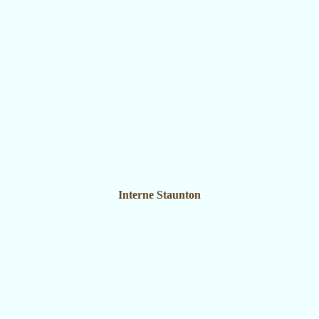
Interne Staunton