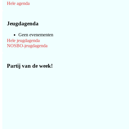
Hele agenda
Jeugdagenda
Geen evenementen
Hele jeugdagenda
NOSBO-jeugdagenda
Partij van de week!