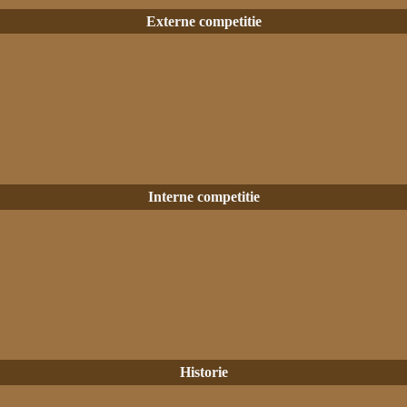
Externe competitie
Interne competitie
Historie