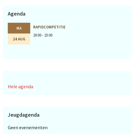
Agenda
RAPIDCOMPETITIE
MA
20:00 - 23:00
24 AUG
Hele agenda
Jeugdagenda
Geen evenementen