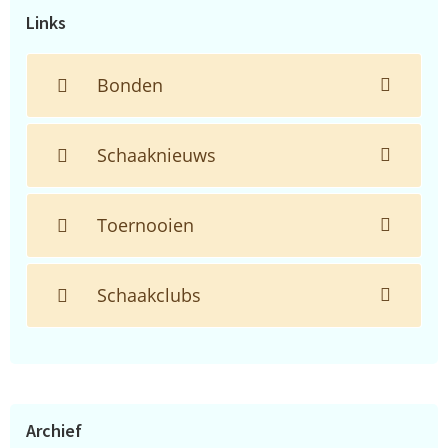
Links
Bonden
Schaaknieuws
Toernooien
Schaakclubs
Archief