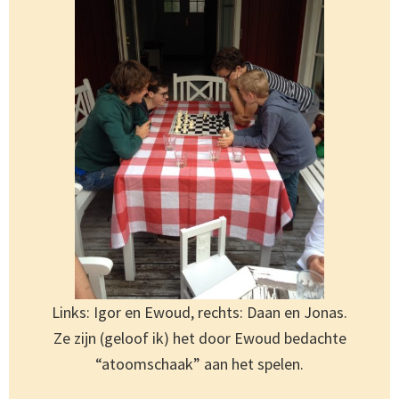
Links: Igor en Ewoud, rechts: Daan en Jonas.
Ze zijn (geloof ik) het door Ewoud bedachte
“atoomschaak” aan het spelen.