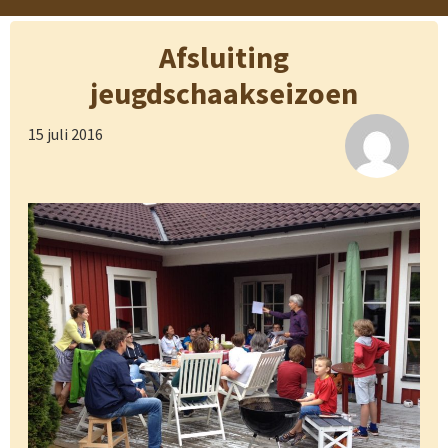
Afsluiting
jeugdschaakseizoen
15 juli 2016