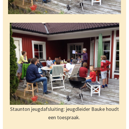
Staunton jeugdafsluiting: jeugdleider Bauke houdt
een toespraak.