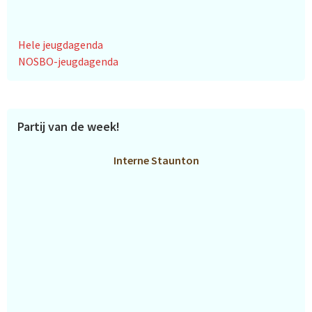
Hele jeugdagenda
NOSBO-jeugdagenda
Partij van de week!
Interne Staunton