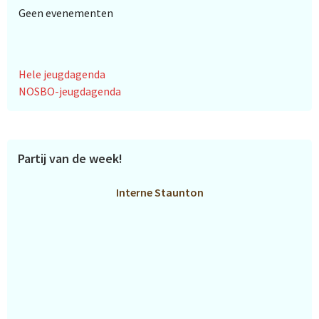
Geen evenementen
Hele jeugdagenda
NOSBO-jeugdagenda
Partij van de week!
Interne Staunton