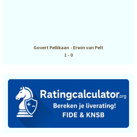
Govert Pellikaan
-
Erwin van Pelt
1 - 0