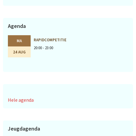
Agenda
RAPIDCOMPETITIE
MA
20:00 - 23:00
24 AUG
Hele agenda
Jeugdagenda