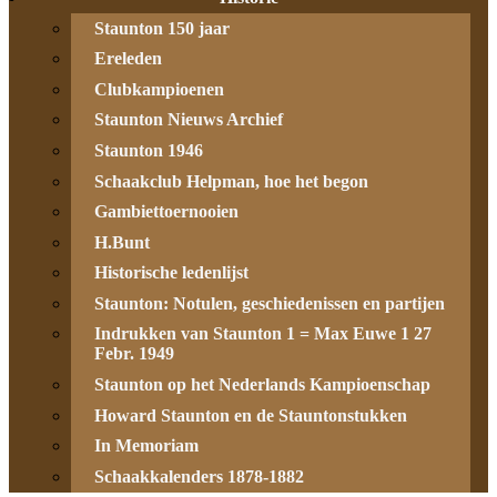
Staunton 150 jaar
Ereleden
Clubkampioenen
Staunton Nieuws Archief
Staunton 1946
Schaakclub Helpman, hoe het begon
Gambiettoernooien
H.Bunt
Historische ledenlijst
Staunton: Notulen, geschiedenissen en partijen
Indrukken van Staunton 1 = Max Euwe 1 27
Febr. 1949
Staunton op het Nederlands Kampioenschap
Howard Staunton en de Stauntonstukken
In Memoriam
Schaakkalenders 1878-1882