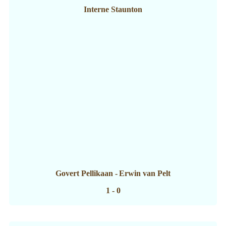
Interne Staunton
Govert Pellikaan
-
Erwin van Pelt
1 - 0