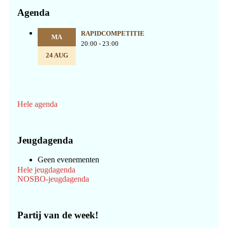
Agenda
RAPIDCOMPETITIE
MA
20:00 - 23:00
24 AUG
Hele agenda
Jeugdagenda
Geen evenementen
Hele jeugdagenda
NOSBO-jeugdagenda
Partij van de week!