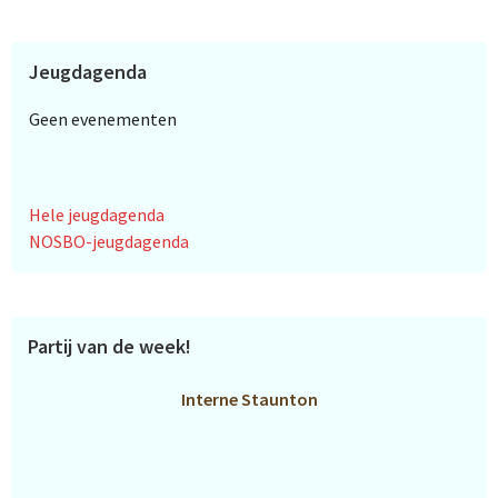
Jeugdagenda
Geen evenementen
Hele jeugdagenda
NOSBO-jeugdagenda
Partij van de week!
Interne Staunton