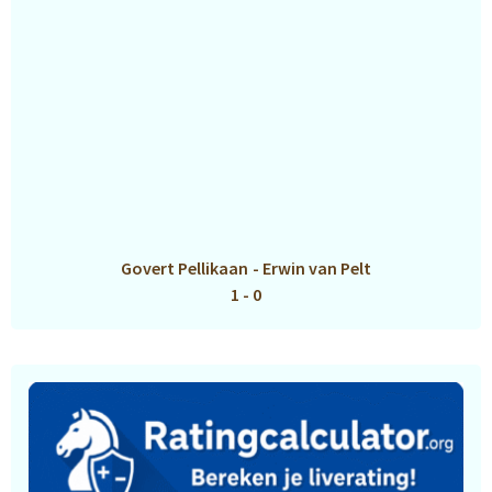
Govert Pellikaan
-
Erwin van Pelt
1 - 0