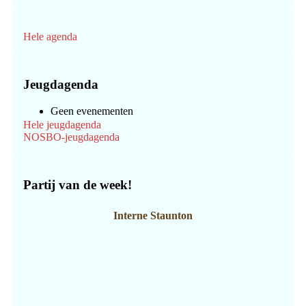
Hele agenda
Jeugdagenda
Geen evenementen
Hele jeugdagenda
NOSBO-jeugdagenda
Partij van de week!
Interne Staunton