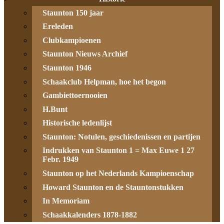
Staunton 150 jaar
Ereleden
Clubkampioenen
Staunton Nieuws Archief
Staunton 1946
Schaakclub Helpman, hoe het begon
Gambiettoernooien
H.Bunt
Historische ledenlijst
Staunton: Notulen, geschiedenissen en partijen
Indrukken van Staunton 1 = Max Euwe 1 27
Febr. 1949
Staunton op het Nederlands Kampioenschap
Howard Staunton en de Stauntonstukken
In Memoriam
Schaakkalenders 1878-1882