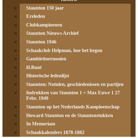
Staunton 150 jaar
Ereleden
Clubkampioenen
Staunton Nieuws Archief
Staunton 1946
Schaakclub Helpman, hoe het begon
Gambiettoernooien
H.Bunt
Historische ledenlijst
Staunton: Notulen, geschiedenissen en partijen
Indrukken van Staunton 1 = Max Euwe 1 27
Febr. 1949
Staunton op het Nederlands Kampioenschap
Howard Staunton en de Stauntonstukken
In Memoriam
Schaakkalenders 1878-1882