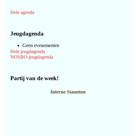
Hele agenda
Jeugdagenda
Geen evenementen
Hele jeugdagenda
NOSBO-jeugdagenda
Partij van de week!
Interne Staunton