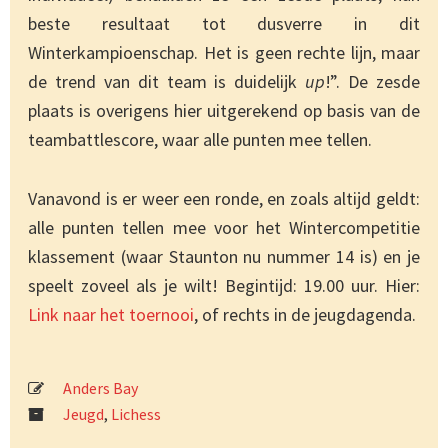
beste resultaat tot dusverre in dit
Winterkampioenschap. Het is geen rechte lijn, maar
de trend van dit team is duidelijk
up
!”. De zesde
plaats is overigens hier uitgerekend op basis van de
teambattlescore, waar alle punten mee tellen.
Vanavond is er weer een ronde, en zoals altijd geldt:
alle punten tellen mee voor het Wintercompetitie
klassement (waar Staunton nu nummer 14 is) en je
speelt zoveel als je wilt! Begintijd: 19.00 uur. Hier:
Link naar het toernooi
, of rechts in de jeugdagenda.
Anders Bay
Jeugd
,
Lichess