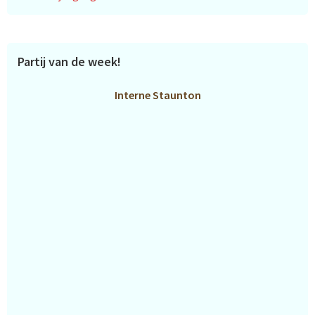
Partij van de week!
Interne Staunton