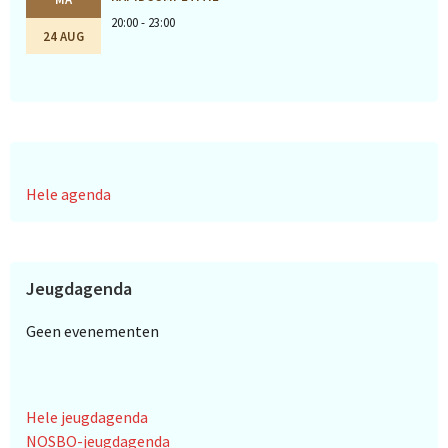
20:00 - 23:00
24 AUG
Hele agenda
Jeugdagenda
Geen evenementen
Hele jeugdagenda
NOSBO-jeugdagenda