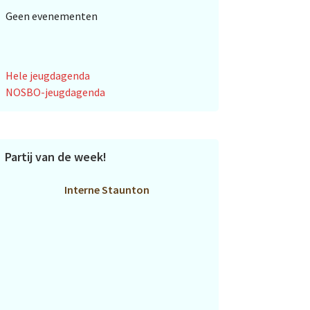
Geen evenementen
Hele jeugdagenda
NOSBO-jeugdagenda
Partij van de week!
Interne Staunton