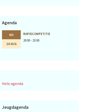
Agenda
RAPIDCOMPETITIE
MA
20:00 - 23:00
24 AUG
Hele agenda
Jeugdagenda