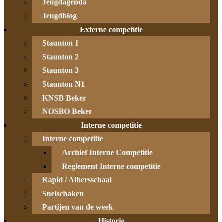
Jeugdagenda
Jeugdblog
Externe competitie
Staunton 1
Staunton 2
Staunton 3
Staunton N1
KNSB Beker
NOSBO Beker
Interne competitie
Interne competitie
Archief Interne Competitie
Reglement Interne competitie
Rapid / Albersschaal
Snelschaken
Partijen van de week
Historie