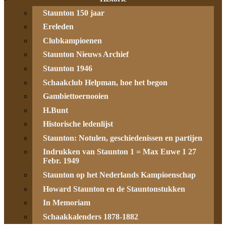
Staunton 150 jaar
Ereleden
Clubkampioenen
Staunton Nieuws Archief
Staunton 1946
Schaakclub Helpman, hoe het begon
Gambiettoernooien
H.Bunt
Historische ledenlijst
Staunton: Notulen, geschiedenissen en partijen
Indrukken van Staunton 1 = Max Euwe 1 27
Febr. 1949
Staunton op het Nederlands Kampioenschap
Howard Staunton en de Stauntonstukken
In Memoriam
Schaakkalenders 1878-1882