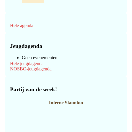
Hele agenda
Jeugdagenda
Geen evenementen
Hele jeugdagenda
NOSBO-jeugdagenda
Partij van de week!
Interne Staunton