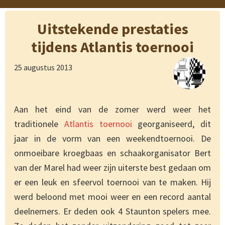
Uitstekende prestaties
tijdens Atlantis toernooi
25 augustus 2013
Aan het eind van de zomer werd weer het
traditionele
Atlantis toernooi
georganiseerd, dit
jaar in de vorm van een weekendtoernooi. De
onmoeibare kroegbaas en schaakorganisator Bert
van der Marel had weer zijn uiterste best gedaan om
er een leuk en sfeervol toernooi van te maken. Hij
werd beloond met mooi weer en een record aantal
deelnemers. Er deden ook 4 Staunton spelers mee.