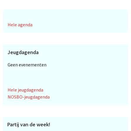
Hele agenda
Jeugdagenda
Geen evenementen
Hele jeugdagenda
NOSBO-jeugdagenda
Partij van de week!