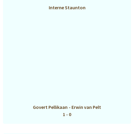
Interne Staunton
Govert Pellikaan
-
Erwin van Pelt
1 - 0