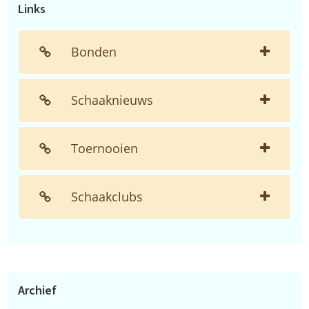
Links
Bonden
Schaaknieuws
Toernooien
Schaakclubs
Archief