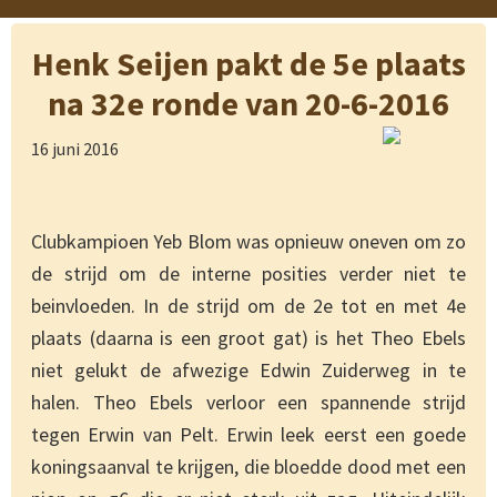
Henk Seijen pakt de 5e plaats
na 32e ronde van 20-6-2016
16 juni 2016
Clubkampioen Yeb Blom was opnieuw oneven om zo
de strijd om de interne posities verder niet te
beinvloeden. In de strijd om de 2e tot en met 4e
plaats (daarna is een groot gat) is het Theo Ebels
niet gelukt de afwezige Edwin Zuiderweg in te
halen. Theo Ebels verloor een spannende strijd
tegen Erwin van Pelt. Erwin leek eerst een goede
koningsaanval te krijgen, die bloedde dood met een