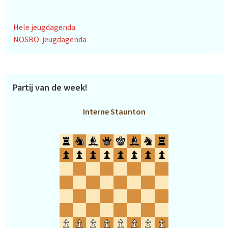
Hele jeugdagenda
NOSBO-jeugdagenda
Partij van de week!
Interne Staunton