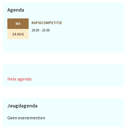
Agenda
RAPIDCOMPETITIE
MA
20:00 - 23:00
24 AUG
Hele agenda
Jeugdagenda
Geen evenementen