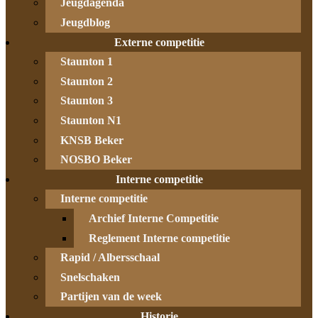
Jeugdagenda
Jeugdblog
Externe competitie
Staunton 1
Staunton 2
Staunton 3
Staunton N1
KNSB Beker
NOSBO Beker
Interne competitie
Interne competitie
Archief Interne Competitie
Reglement Interne competitie
Rapid / Albersschaal
Snelschaken
Partijen van de week
Historie