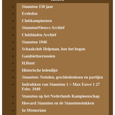
Staunton 150 jaar
Ereleden
Clubkampioenen
StauntonNieuws Archief
Clubbladen Archief
Staunton 1946
Schaakclub Helpman, hoe het begon
Gambiettoernooien
H.Bunt
Historische ledenlijst
Staunton: Notulen, geschiedenissen en partijen
Indrukken van Staunton 1 = Max Euwe 1 27
Febr. 1949
Staunton op het Nederlands Kampioenschap
Howard Staunton en de Stauntonstukken
In Memoriam