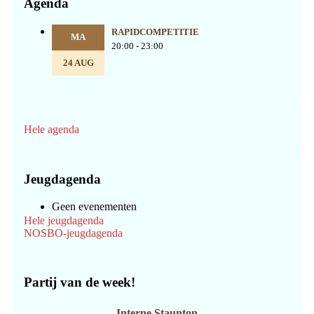
Agenda
RAPIDCOMPETITIE
MA
20:00 - 23:00
24 AUG
Hele agenda
Jeugdagenda
Geen evenementen
Hele jeugdagenda
NOSBO-jeugdagenda
Partij van de week!
Interne Staunton