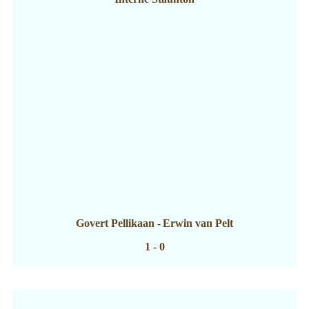
Govert Pellikaan
-
Erwin van Pelt
1 - 0