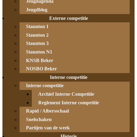
Jeugdagenda
Jeugdblog
Externe competitie
Staunton 1
Staunton 2
Staunton 3
Staunton N1
KNSB Beker
NOSBO Beker
Interne competitie
Interne competitie
Archief Interne Competitie
Reglement Interne competitie
Rapid / Albersschaal
Snelschaken
Partijen van de week
Historie