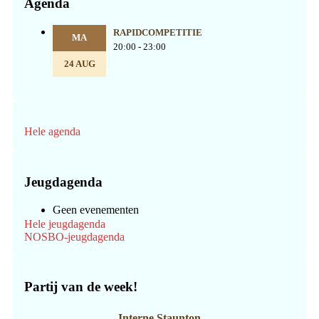
Agenda
RAPIDCOMPETITIE
MA
20:00 - 23:00
24 AUG
Hele agenda
Jeugdagenda
Geen evenementen
Hele jeugdagenda
NOSBO-jeugdagenda
Partij van de week!
Interne Staunton