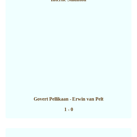
Govert Pellikaan
-
Erwin van Pelt
1 - 0