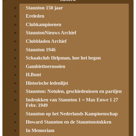
Staunton 150 jaar
Ereleden
Clubkampioenen
StauntonNieuws Archief
Clubbladen Archief
Staunton 1946
Schaakclub Helpman, hoe het begon
Gambiettoernooien
H.Bunt
Historische ledenlijst
Staunton: Notulen, geschiedenissen en partijen
Indrukken van Staunton 1 = Max Euwe 1 27
Febr. 1949
Staunton op het Nederlands Kampioenschap
Howard Staunton en de Stauntonstukken
In Memoriam