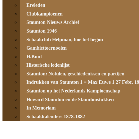
Ereleden
Clubkampioenen
Staunton Nieuws Archief
Staunton 1946
Schaakclub Helpman, hoe het begon
Gambiettoernooien
H.Bunt
Historische ledenlijst
Staunton: Notulen, geschiedenissen en partijen
Indrukken van Staunton 1 = Max Euwe 1 27 Febr. 1
Staunton op het Nederlands Kampioenschap
Howard Staunton en de Stauntonstukken
In Memoriam
Schaakkalenders 1878-1882