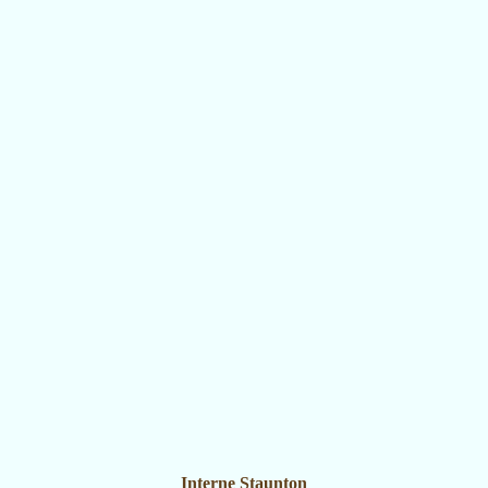
Interne Staunton