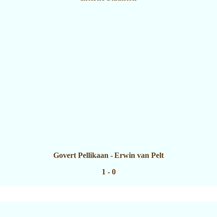
Govert Pellikaan
-
Erwin van Pelt
1 - 0