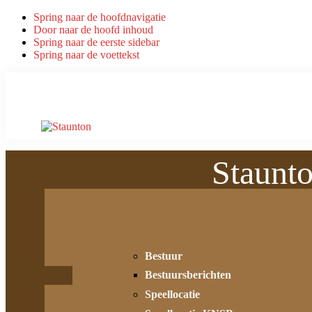
Spring naar de hoofdnavigatie
Door naar de hoofd inhoud
Spring naar de eerste sidebar
Spring naar de voettekst
Staunt
Bestuur
Bestuursberichten
Speellocatie