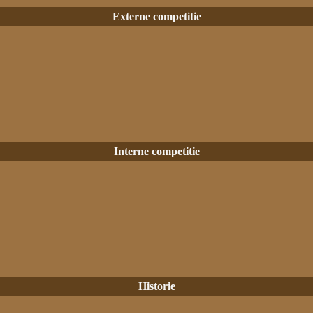
Externe competitie
Interne competitie
Historie