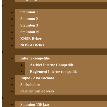
Staunton 1
Staunton 2
Staunton 3
Staunton N1
KNSB Beker
NOSBO Beker
Interne competitie
Archief Interne Competitie
Reglement Interne competitie
Rapid / Albersschaal
Snelschaken
Partijen van de week
Staunton 150 jaar