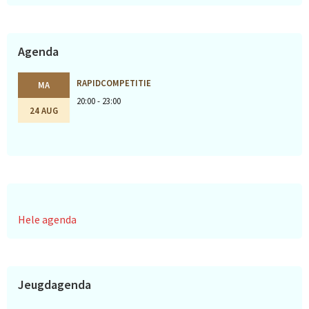
Agenda
RAPIDCOMPETITIE
MA
20:00 - 23:00
24 AUG
Hele agenda
Jeugdagenda