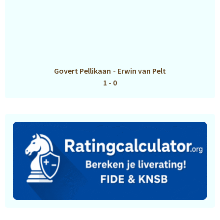
Govert Pellikaan
-
Erwin van Pelt
1 - 0