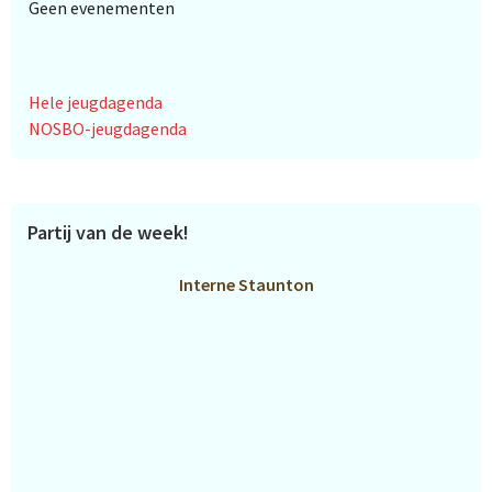
Geen evenementen
Hele jeugdagenda
NOSBO-jeugdagenda
Partij van de week!
Interne Staunton